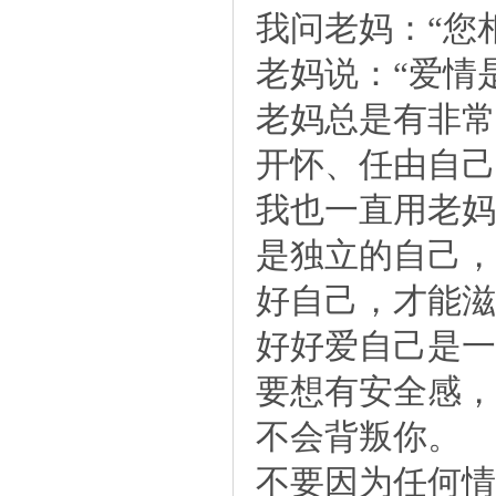
我问老妈：“您
老妈说：“爱情
老妈总是有非常
开怀、任由自己
我也一直用老妈
是独立的自己，
好自己，才能滋
好好爱自己是一
要想有安全感，
不会背叛你。
不要因为任何情