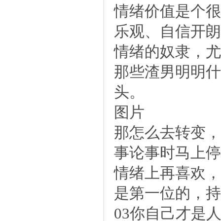
情绪价值是个很
乐观、自信开朗
情绪的奴隶，尤
那些渣男明明什
头。
图片
那怎么去转变，
事论事时马上停
情绪上再喜欢，
是第一位的，持
03你自己才是