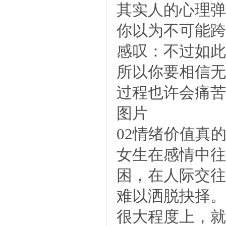
其实人的心理弹
你以为不可能跨
感叹：不过如此
所以你要相信无
过程也许会痛苦
图片
02情绪价值真
女生在感情中往
困，在人际交往
难以洒脱抉择。
很大程度上，就