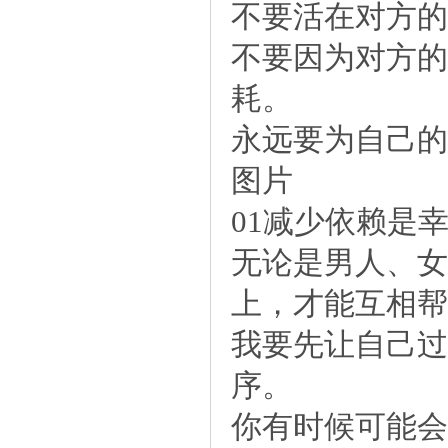
不要活在对方的
不要因为对方的
耗。
永远要为自己的
图片
01减少依赖是
无论是男人、女
上，才能互相帮
我要先让自己过
序。
你有时候可能会