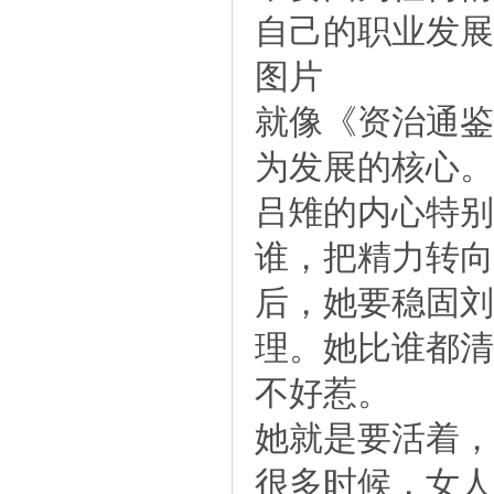
自己的职业发展
图片
就像《资治通鉴
为发展的核心。
吕雉的内心特别
谁，把精力转向
后，她要稳固刘
理。她比谁都清
不好惹。
她就是要活着，
很多时候，女人