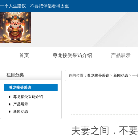
一个人生建议：不要把伴侣看得太重
首页
尊龙接受采访介绍
产品展示
栏目分类
你的位置：
尊龙接受采访
>
新闻动态
>一
尊龙接受采访
尊龙接受采访介绍
产品展示
新闻动态
夫妻之间，不要