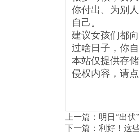
你付出、为别人
自己。
建议女孩们都向
过啥日子，你自
本站仅提供存储
侵权内容，请点
上一篇：
明日“出伏
下一篇：
利好！这些